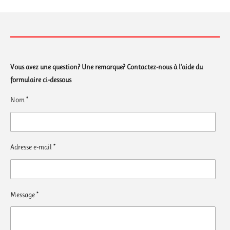
Vous avez une question? Une remarque? Contactez-nous à l'aide du
formulaire ci-dessous
Nom *
Adresse e-mail *
Message *