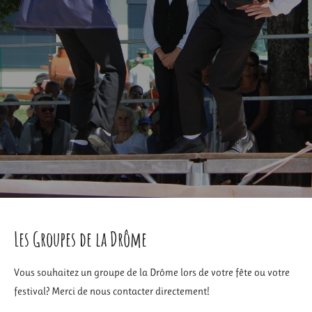
Les Groupes de la Drôme
Vous souhaitez un groupe de la Drôme lors de votre fête ou votre
festival? Merci de nous contacter directement!